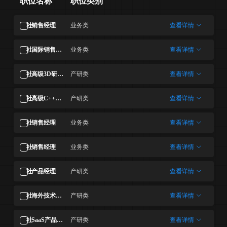
职位名称
职位类别
社
销售经理
业务类
查看详情
社
国际销售经理
业务类
查看详情
社
高级3D研发工程师
产研类
查看详情
社
高级C++研发工程师
产研类
查看详情
社
销售经理
业务类
查看详情
社
销售经理
业务类
查看详情
社
产品经理
产研类
查看详情
社
海外技术工程师
产研类
查看详情
社
SaaS产品经理
产研类
查看详情