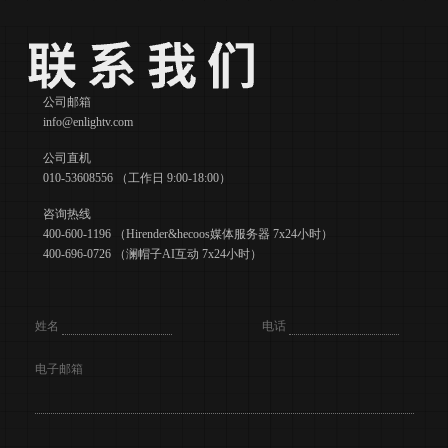
公司邮箱
info@enlightv.com
公司直机
010-53608556 （工作日 9:00-18:00）
咨询热线
400-600-1196 （Hirender&hecoos媒体服务器 7x24小时）
400-696-0726 （澜帽子AI互动 7x24小时）
姓名
电话
电子邮箱